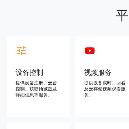
平
设备控制
视频服务
提供设备注册、云台
提供设备实时、回看
控制、获取预览图及
及云存储视频观看服
详细信息等服务。
务。