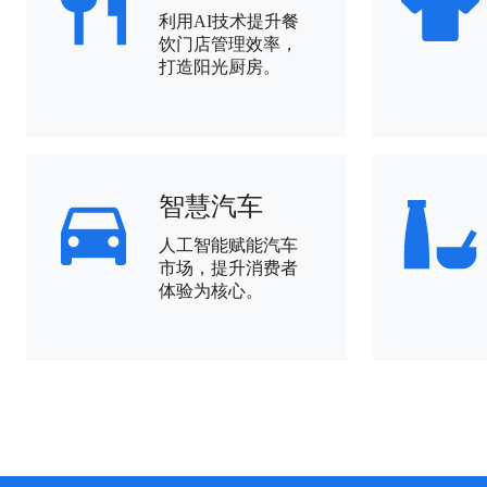
利用AI技术提升餐
饮门店管理效率，
打造阳光厨房。
智慧汽车
人工智能赋能汽车
市场，提升消费者
体验为核心。